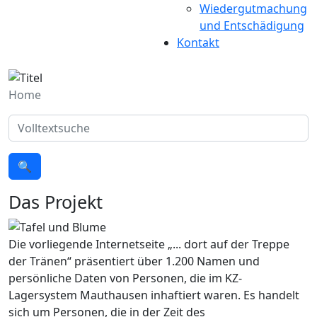
Wiedergutmachung
und Entschädigung
Kontakt
Home
Suche
🔍
Das Projekt
Die vorliegende Internetseite „... dort auf der Treppe
der Tränen“ präsentiert über 1.200 Namen und
persönliche Daten von Personen, die im KZ-
Lagersystem Mauthausen inhaftiert waren. Es handelt
sich um Personen, die in der Zeit des