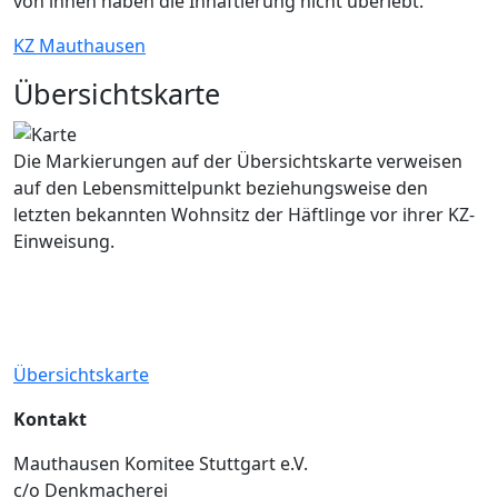
von ihnen haben die Inhaftierung nicht überlebt.
KZ Mauthausen
Übersichtskarte
Die Markierungen auf der Übersichtskarte verweisen
auf den Lebensmittelpunkt beziehungsweise den
letzten bekannten Wohnsitz der Häftlinge vor ihrer KZ-
Einweisung.
Übersichtskarte
Kontakt
Mauthausen Komitee Stuttgart e.V.
c/o Denkmacherei