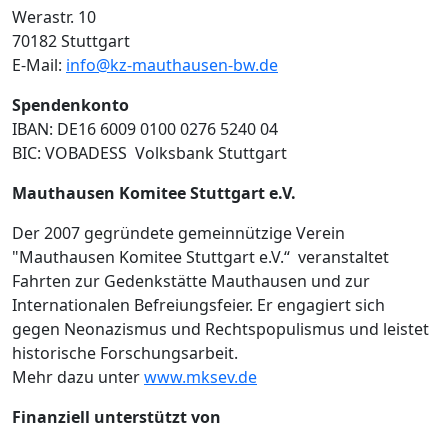
Werastr. 10
70182 Stuttgart
E-Mail:
info@kz-mauthausen-bw.de
Spendenkonto
IBAN: DE16 6009 0100 0276 5240 04
BIC: VOBADESS Volksbank Stuttgart
Mauthausen Komitee Stuttgart e.V.
Der 2007 gegründete gemeinnützige Verein
"Mauthausen Komitee Stuttgart e.V.“ veranstaltet
Fahrten zur Gedenkstätte Mauthausen und zur
Internationalen Befreiungsfeier. Er engagiert sich
gegen Neonazismus und Rechtspopulismus und leistet
historische Forschungsarbeit.
Mehr dazu unter
www.mksev.de
Finanziell unterstützt von