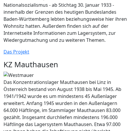
Nationalsozialismus - ab Stichtag 30. Januar 1933 -
innerhalb der Grenzen des heutigen Bundeslandes
Baden-Württemberg lebten beziehungsweise hier ihren
Wohnsitz hatten. Außerdem finden sich auf der
Internetseite Informationen zum Lagersystem, zur
Wiedergutmachung und zu weiteren Themen.
Das Projekt
KZ Mauthausen
Das Konzentrationslager Mauthausen bei Linz in
Österreich bestand von August 1938 bis Mai 1945. Ab
1941/1942 wurde es um mindestens 45 Außenlager
erweitert. Anfang 1945 wurden in den Außenlagern
64.000 Häftlinge, im Stammlager Mauthausen 83.000
gezählt. Insgesamt durchliefen mindestens 196.000
Häftlinge das Lagersystem Mauthausen. Etwa 97.000