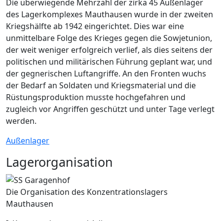
Die überwiegende Mehrzahl der zirka 45 Außenlager
des Lagerkomplexes Mauthausen wurde in der zweiten
Kriegshälfte ab 1942 eingerichtet. Dies war eine
unmittelbare Folge des Krieges gegen die Sowjetunion,
der weit weniger erfolgreich verlief, als dies seitens der
politischen und militärischen Führung geplant war, und
der gegnerischen Luftangriffe. An den Fronten wuchs
der Bedarf an Soldaten und Kriegsmaterial und die
Rüstungsproduktion musste hochgefahren und
zugleich vor Angriffen geschützt und unter Tage verlegt
werden.
Außenlager
Lagerorganisation
Die Organisation des Konzentrationslagers
Mauthausen