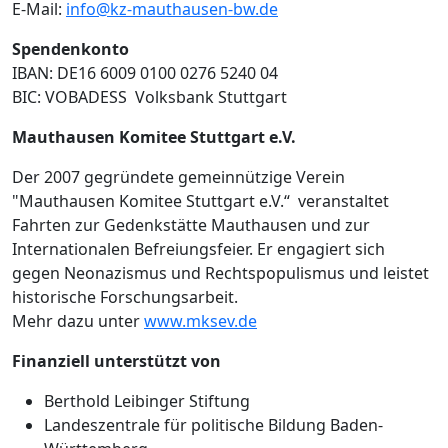
E-Mail:
info@kz-mauthausen-bw.de
Spendenkonto
IBAN: DE16 6009 0100 0276 5240 04
BIC: VOBADESS Volksbank Stuttgart
Mauthausen Komitee Stuttgart e.V.
Der 2007 gegründete gemeinnützige Verein
"Mauthausen Komitee Stuttgart e.V.“ veranstaltet
Fahrten zur Gedenkstätte Mauthausen und zur
Internationalen Befreiungsfeier. Er engagiert sich
gegen Neonazismus und Rechtspopulismus und leistet
historische Forschungsarbeit.
Mehr dazu unter
www.mksev.de
Finanziell unterstützt von
Berthold Leibinger Stiftung
Landeszentrale für politische Bildung Baden-