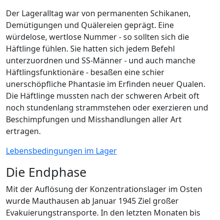
Der Lageralltag war von permanenten Schikanen,
Demütigungen und Quälereien geprägt. Eine
würdelose, wertlose Nummer - so sollten sich die
Häftlinge fühlen. Sie hatten sich jedem Befehl
unterzuordnen und SS-Männer - und auch manche
Häftlingsfunktionäre - besaßen eine schier
unerschöpfliche Phantasie im Erfinden neuer Qualen.
Die Häftlinge mussten nach der schweren Arbeit oft
noch stundenlang strammstehen oder exerzieren und
Beschimpfungen und Misshandlungen aller Art
ertragen.
Lebensbedingungen im Lager
Die Endphase
Mit der Auflösung der Konzentrationslager im Osten
wurde Mauthausen ab Januar 1945 Ziel großer
Evakuierungstransporte. In den letzten Monaten bis