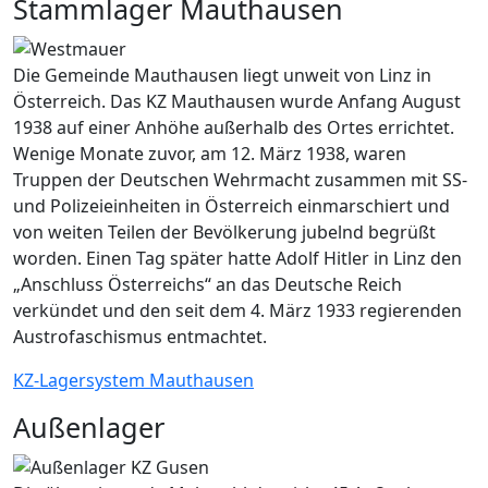
Stammlager Mauthausen
Die Gemeinde Mauthausen liegt unweit von Linz in
Österreich. Das KZ Mauthausen wurde Anfang August
1938 auf einer Anhöhe außerhalb des Ortes errichtet.
Wenige Monate zuvor, am 12. März 1938, waren
Truppen der Deutschen Wehrmacht zusammen mit SS-
und Polizeieinheiten in Österreich einmarschiert und
von weiten Teilen der Bevölkerung jubelnd begrüßt
worden. Einen Tag später hatte Adolf Hitler in Linz den
„Anschluss Österreichs“ an das Deutsche Reich
verkündet und den seit dem 4. März 1933 regierenden
Austrofaschismus entmachtet.
KZ-Lagersystem Mauthausen
Außenlager