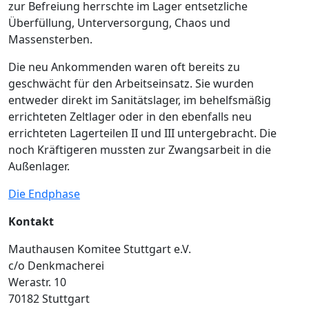
zur Befreiung herrschte im Lager entsetzliche
Überfüllung, Unterversorgung, Chaos und
Massensterben.
Die neu Ankommenden waren oft bereits zu
geschwächt für den Arbeitseinsatz. Sie wurden
entweder direkt im Sanitätslager, im behelfsmäßig
errichteten Zeltlager oder in den ebenfalls neu
errichteten Lagerteilen II und III untergebracht. Die
noch Kräftigeren mussten zur Zwangsarbeit in die
Außenlager.
Die Endphase
Kontakt
Mauthausen Komitee Stuttgart e.V.
c/o Denkmacherei
Werastr. 10
70182 Stuttgart