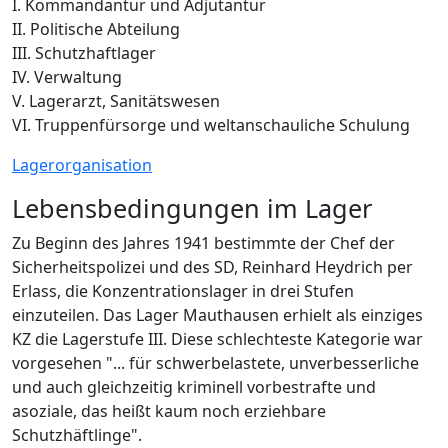
I. Kommandantur und Adjutantur
II. Politische Abteilung
III. Schutzhaftlager
IV. Verwaltung
V. Lagerarzt, Sanitätswesen
VI. Truppenfürsorge und weltanschauliche Schulung
Lagerorganisation
Lebensbedingungen im Lager
Zu Beginn des Jahres 1941 bestimmte der Chef der
Sicherheitspolizei und des SD, Reinhard Heydrich per
Erlass, die Konzentrationslager in drei Stufen
einzuteilen. Das Lager Mauthausen erhielt als einziges
KZ die Lagerstufe III. Diese schlechteste Kategorie war
vorgesehen "... für schwerbelastete, unverbesserliche
und auch gleichzeitig kriminell vorbestrafte und
asoziale, das heißt kaum noch erziehbare
Schutzhäftlinge".