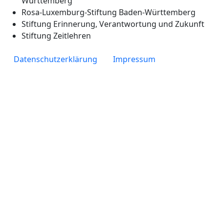
Württemberg
Rosa-Luxemburg-Stiftung Baden-Württemberg
Stiftung Erinnerung, Verantwortung und Zukunft
Stiftung Zeitlehren
Fußzeile
Datenschutzerklärung
Impressum