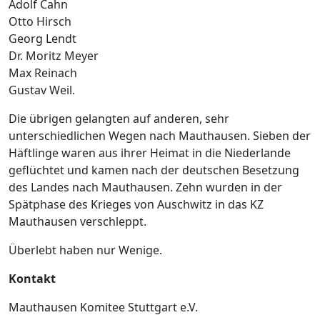
Adolf Cahn
Otto Hirsch
Georg Lendt
Dr. Moritz Meyer
Max Reinach
Gustav Weil.
Die übrigen gelangten auf anderen, sehr
unterschiedlichen Wegen nach Mauthausen. Sieben der
Häftlinge waren aus ihrer Heimat in die Niederlande
geflüchtet und kamen nach der deutschen Besetzung
des Landes nach Mauthausen. Zehn wurden in der
Spätphase des Krieges von Auschwitz in das KZ
Mauthausen verschleppt.
Überlebt haben nur Wenige.
Kontakt
Mauthausen Komitee Stuttgart e.V.