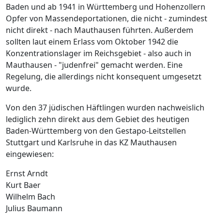
Baden und ab 1941 in Württemberg und Hohenzollern
Opfer von Massendeportationen, die nicht - zumindest
nicht direkt - nach Mauthausen führten. Außerdem
sollten laut einem Erlass vom Oktober 1942 die
Konzentrationslager im Reichsgebiet - also auch in
Mauthausen - "judenfrei" gemacht werden. Eine
Regelung, die allerdings nicht konsequent umgesetzt
wurde.
Von den 37 jüdischen Häftlingen wurden nachweislich
lediglich zehn direkt aus dem Gebiet des heutigen
Baden-Württemberg von den Gestapo-Leitstellen
Stuttgart und Karlsruhe in das KZ Mauthausen
eingewiesen:
Ernst Arndt
Kurt Baer
Wilhelm Bach
Julius Baumann