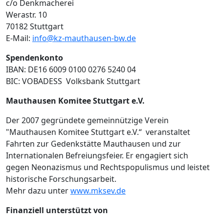
c/o Denkmacherei
Werastr. 10
70182 Stuttgart
E-Mail:
info@kz-mauthausen-bw.de
Spendenkonto
IBAN: DE16 6009 0100 0276 5240 04
BIC: VOBADESS Volksbank Stuttgart
Mauthausen Komitee Stuttgart e.V.
Der 2007 gegründete gemeinnützige Verein
"Mauthausen Komitee Stuttgart e.V.“ veranstaltet
Fahrten zur Gedenkstätte Mauthausen und zur
Internationalen Befreiungsfeier. Er engagiert sich
gegen Neonazismus und Rechtspopulismus und leistet
historische Forschungsarbeit.
Mehr dazu unter
www.mksev.de
Finanziell unterstützt von