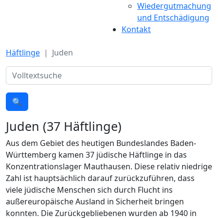
Wiedergutmachung
und Entschädigung
Kontakt
Häftlinge
Juden
Suche
🔍
Juden (37 Häftlinge)
Aus dem Gebiet des heutigen Bundeslandes Baden-
Württemberg kamen 37 jüdische Häftlinge in das
Konzentrationslager Mauthausen. Diese relativ niedrige
Zahl ist hauptsächlich darauf zurückzuführen, dass
viele jüdische Menschen sich durch Flucht ins
außereuropäische Ausland in Sicherheit bringen
konnten. Die Zurückgebliebenen wurden ab 1940 in