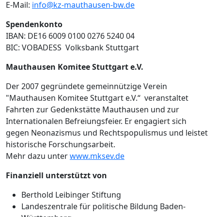
E-Mail:
info@kz-mauthausen-bw.de
Spendenkonto
IBAN: DE16 6009 0100 0276 5240 04
BIC: VOBADESS Volksbank Stuttgart
Mauthausen Komitee Stuttgart e.V.
Der 2007 gegründete gemeinnützige Verein
"Mauthausen Komitee Stuttgart e.V.“ veranstaltet
Fahrten zur Gedenkstätte Mauthausen und zur
Internationalen Befreiungsfeier. Er engagiert sich
gegen Neonazismus und Rechtspopulismus und leistet
historische Forschungsarbeit.
Mehr dazu unter
www.mksev.de
Finanziell unterstützt von
Berthold Leibinger Stiftung
Landeszentrale für politische Bildung Baden-