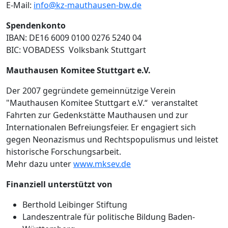
E-Mail:
info@kz-mauthausen-bw.de
Spendenkonto
IBAN: DE16 6009 0100 0276 5240 04
BIC: VOBADESS Volksbank Stuttgart
Mauthausen Komitee Stuttgart e.V.
Der 2007 gegründete gemeinnützige Verein
"Mauthausen Komitee Stuttgart e.V.“ veranstaltet
Fahrten zur Gedenkstätte Mauthausen und zur
Internationalen Befreiungsfeier. Er engagiert sich
gegen Neonazismus und Rechtspopulismus und leistet
historische Forschungsarbeit.
Mehr dazu unter
www.mksev.de
Finanziell unterstützt von
Berthold Leibinger Stiftung
Landeszentrale für politische Bildung Baden-