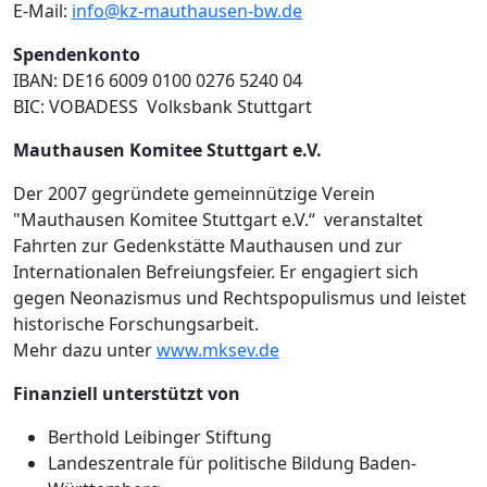
E-Mail:
info@kz-mauthausen-bw.de
Spendenkonto
IBAN: DE16 6009 0100 0276 5240 04
BIC: VOBADESS Volksbank Stuttgart
Mauthausen Komitee Stuttgart e.V.
Der 2007 gegründete gemeinnützige Verein
"Mauthausen Komitee Stuttgart e.V.“ veranstaltet
Fahrten zur Gedenkstätte Mauthausen und zur
Internationalen Befreiungsfeier. Er engagiert sich
gegen Neonazismus und Rechtspopulismus und leistet
historische Forschungsarbeit.
Mehr dazu unter
www.mksev.de
Finanziell unterstützt von
Berthold Leibinger Stiftung
Landeszentrale für politische Bildung Baden-