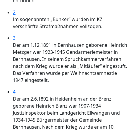
enthoben.
2
Im sogenannten „Bunker“ wurden im KZ
verschärfte Strafmaßnahmen vollzogen.
3
Der am 1.12.1891 in Bernhausen geborene Heinrich
Metzger war 1923-1945 Gendarmeriemeister in
Bernhausen. In seinem Spruchkammerverfahren
nach dem Krieg wurde er als „Mitläufer“ eingestuft.
Das Verfahren wurde per Weihnachtsamnestie
1947 eingestellt.
4
Der am 2.6.1892 in Heidenheim an der Brenz
geborene Heinrich Blanz war 1907-1934
Justizinspektor beim Landgericht Ellwangen und
1934-1945 Bürgermeister der Gemeinde
Bernhausen. Nach dem Krieg wurde er am 10.