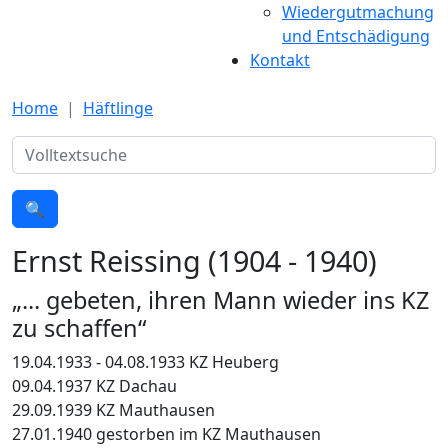
Wiedergutmachung
und Entschädigung
Kontakt
Home
Häftlinge
Suche
🔍
Ernst Reissing (1904 - 1940)
„... gebeten, ihren Mann wieder ins KZ
zu schaffen“
19.04.1933 - 04.08.1933 KZ Heuberg
09.04.1937 KZ Dachau
29.09.1939 KZ Mauthausen
27.01.1940 gestorben im KZ Mauthausen