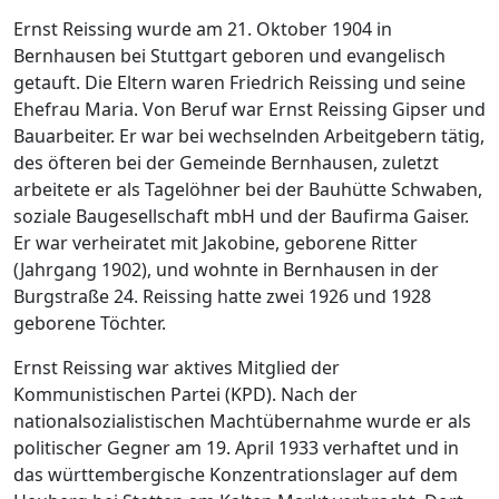
Ernst Reissing wurde am 21. Oktober 1904 in
Bernhausen bei Stuttgart geboren und evangelisch
getauft. Die Eltern waren Friedrich Reissing und seine
Ehefrau Maria. Von Beruf war Ernst Reissing Gipser und
Bauarbeiter. Er war bei wechselnden Arbeitgebern tätig,
des öfteren bei der Gemeinde Bernhausen, zuletzt
arbeitete er als Tagelöhner bei der Bauhütte Schwaben,
soziale Baugesellschaft mbH und der Baufirma Gaiser.
Er war verheiratet mit Jakobine, geborene Ritter
(Jahrgang 1902), und wohnte in Bernhausen in der
Burgstraße 24. Reissing hatte zwei 1926 und 1928
geborene Töchter.
Ernst Reissing war aktives Mitglied der
Kommunistischen Partei (KPD). Nach der
nationalsozialistischen Machtübernahme wurde er als
politischer Gegner am 19. April 1933 verhaftet und in
das württembergische Konzentrationslager auf dem