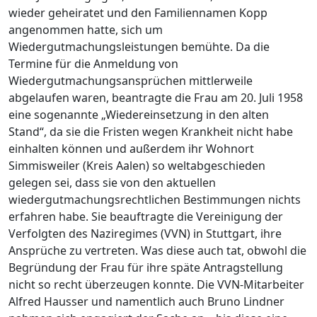
wieder geheiratet und den Familiennamen Kopp
angenommen hatte, sich um
Wiedergutmachungsleistungen bemühte. Da die
Termine für die Anmeldung von
Wiedergutmachungsansprüchen mittlerweile
abgelaufen waren, beantragte die Frau am 20. Juli 1958
eine sogenannte „Wiedereinsetzung in den alten
Stand“, da sie die Fristen wegen Krankheit nicht habe
einhalten können und außerdem ihr Wohnort
Simmisweiler (Kreis Aalen) so weltabgeschieden
gelegen sei, dass sie von den aktuellen
wiedergutmachungsrechtlichen Bestimmungen nichts
erfahren habe. Sie beauftragte die Vereinigung der
Verfolgten des Naziregimes (VVN) in Stuttgart, ihre
Ansprüche zu vertreten. Was diese auch tat, obwohl die
Begründung der Frau für ihre späte Antragstellung
nicht so recht überzeugen konnte. Die VVN-Mitarbeiter
Alfred Hausser und namentlich auch Bruno Lindner