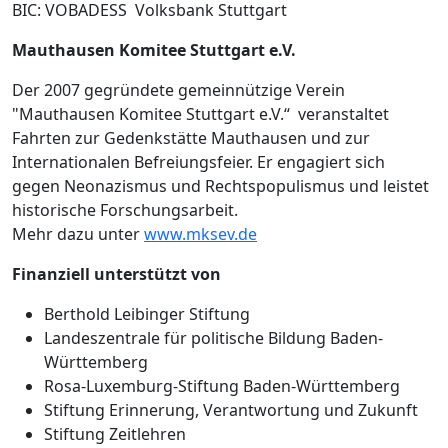
BIC: VOBADESS Volksbank Stuttgart
Mauthausen Komitee Stuttgart e.V.
Der 2007 gegründete gemeinnützige Verein
"Mauthausen Komitee Stuttgart e.V.“ veranstaltet
Fahrten zur Gedenkstätte Mauthausen und zur
Internationalen Befreiungsfeier. Er engagiert sich
gegen Neonazismus und Rechtspopulismus und leistet
historische Forschungsarbeit.
Mehr dazu unter
www.mksev.de
Finanziell unterstützt von
Berthold Leibinger Stiftung
Landeszentrale für politische Bildung Baden-
Württemberg
Rosa-Luxemburg-Stiftung Baden-Württemberg
Stiftung Erinnerung, Verantwortung und Zukunft
Stiftung Zeitlehren