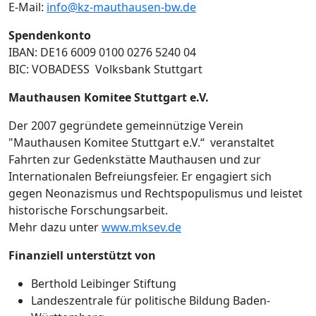
E-Mail:
info@kz-mauthausen-bw.de
Spendenkonto
IBAN: DE16 6009 0100 0276 5240 04
BIC: VOBADESS Volksbank Stuttgart
Mauthausen Komitee Stuttgart e.V.
Der 2007 gegründete gemeinnützige Verein
"Mauthausen Komitee Stuttgart e.V.“ veranstaltet
Fahrten zur Gedenkstätte Mauthausen und zur
Internationalen Befreiungsfeier. Er engagiert sich
gegen Neonazismus und Rechtspopulismus und leistet
historische Forschungsarbeit.
Mehr dazu unter
www.mksev.de
Finanziell unterstützt von
Berthold Leibinger Stiftung
Landeszentrale für politische Bildung Baden-