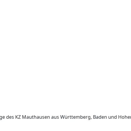
nge des KZ Mauthausen aus Württemberg, Baden und Hohe