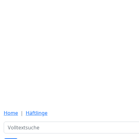
Home
Häftlinge
Suche