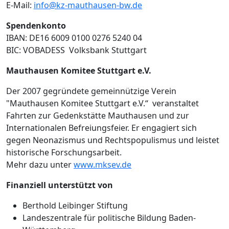
E-Mail:
info@kz-mauthausen-bw.de
Spendenkonto
IBAN: DE16 6009 0100 0276 5240 04
BIC: VOBADESS Volksbank Stuttgart
Mauthausen Komitee Stuttgart e.V.
Der 2007 gegründete gemeinnützige Verein
"Mauthausen Komitee Stuttgart e.V.“ veranstaltet
Fahrten zur Gedenkstätte Mauthausen und zur
Internationalen Befreiungsfeier. Er engagiert sich
gegen Neonazismus und Rechtspopulismus und leistet
historische Forschungsarbeit.
Mehr dazu unter
www.mksev.de
Finanziell unterstützt von
Berthold Leibinger Stiftung
Landeszentrale für politische Bildung Baden-