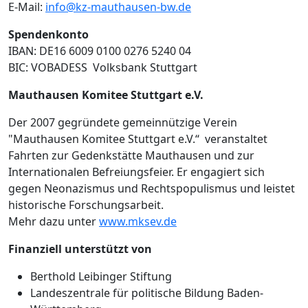
E-Mail:
info@kz-mauthausen-bw.de
Spendenkonto
IBAN: DE16 6009 0100 0276 5240 04
BIC: VOBADESS Volksbank Stuttgart
Mauthausen Komitee Stuttgart e.V.
Der 2007 gegründete gemeinnützige Verein
"Mauthausen Komitee Stuttgart e.V.“ veranstaltet
Fahrten zur Gedenkstätte Mauthausen und zur
Internationalen Befreiungsfeier. Er engagiert sich
gegen Neonazismus und Rechtspopulismus und leistet
historische Forschungsarbeit.
Mehr dazu unter
www.mksev.de
Finanziell unterstützt von
Berthold Leibinger Stiftung
Landeszentrale für politische Bildung Baden-