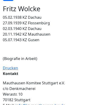
Fritz Wolcke
05.02.1938 KZ Dachau
27.09.1939 KZ Flossenbürg
02.03.1940 KZ Dachau
20.11.1942 KZ Mauthausen
05.07.1943 KZ Gusen
(Biografie in Arbeit)
Drucken
Kontakt
Mauthausen Komitee Stuttgart e.V.
c/o Denkmacherei
Werastr. 10
70182 Stuttgart