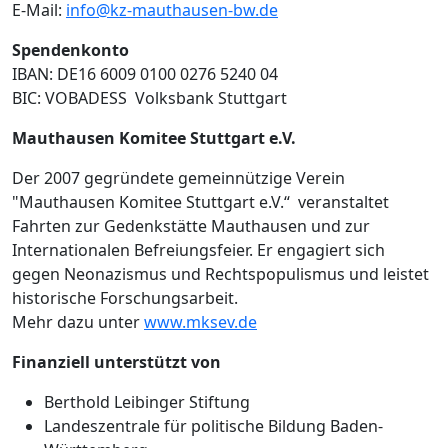
E-Mail:
info@kz-mauthausen-bw.de
Spendenkonto
IBAN: DE16 6009 0100 0276 5240 04
BIC: VOBADESS Volksbank Stuttgart
Mauthausen Komitee Stuttgart e.V.
Der 2007 gegründete gemeinnützige Verein
"Mauthausen Komitee Stuttgart e.V.“ veranstaltet
Fahrten zur Gedenkstätte Mauthausen und zur
Internationalen Befreiungsfeier. Er engagiert sich
gegen Neonazismus und Rechtspopulismus und leistet
historische Forschungsarbeit.
Mehr dazu unter
www.mksev.de
Finanziell unterstützt von
Berthold Leibinger Stiftung
Landeszentrale für politische Bildung Baden-