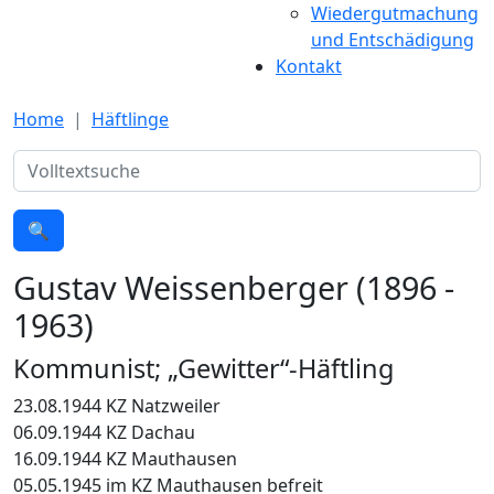
Wiedergutmachung
und Entschädigung
Kontakt
Home
Häftlinge
Suche
🔍
Gustav Weissenberger (1896 -
1963)
Kommunist; „Gewitter“-Häftling
23.08.1944 KZ Natzweiler
06.09.1944 KZ Dachau
16.09.1944 KZ Mauthausen
05.05.1945 im KZ Mauthausen befreit