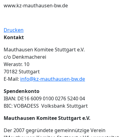
www.kz-mauthausen-bw.de
Drucken
Kontakt
Mauthausen Komitee Stuttgart e.V.
c/o Denkmacherei
Werastr. 10
70182 Stuttgart
E-Mail:
info@kz-mauthausen-bw.de
Spendenkonto
IBAN: DE16 6009 0100 0276 5240 04
BIC: VOBADESS Volksbank Stuttgart
Mauthausen Komitee Stuttgart e.V.
Der 2007 gegründete gemeinnützige Verein