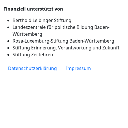
Finanziell unterstützt von
Berthold Leibinger Stiftung
Landeszentrale für politische Bildung Baden-
Württemberg
Rosa-Luxemburg-Stiftung Baden-Württemberg
Stiftung Erinnerung, Verantwortung und Zukunft
Stiftung Zeitlehren
Fußzeile
Datenschutzerklärung
Impressum