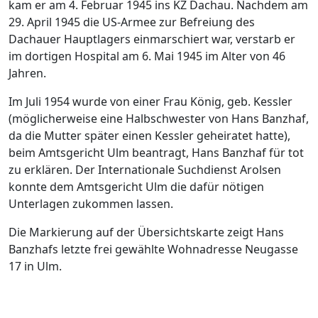
kam er am 4. Februar 1945 ins KZ Dachau. Nachdem am
29. April 1945 die US-Armee zur Befreiung des
Dachauer Hauptlagers einmarschiert war, verstarb er
im dortigen Hospital am 6. Mai 1945 im Alter von 46
Jahren.
Im Juli 1954 wurde von einer Frau König, geb. Kessler
(möglicherweise eine Halbschwester von Hans Banzhaf,
da die Mutter später einen Kessler geheiratet hatte),
beim Amtsgericht Ulm beantragt, Hans Banzhaf für tot
zu erklären. Der Internationale Suchdienst Arolsen
konnte dem Amtsgericht Ulm die dafür nötigen
Unterlagen zukommen lassen.
Die Markierung auf der Übersichtskarte zeigt Hans
Banzhafs letzte frei gewählte Wohnadresse Neugasse
17 in Ulm.