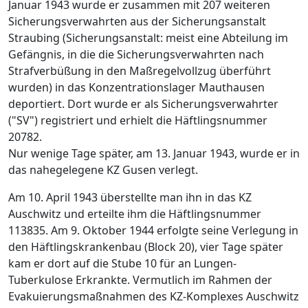
Januar 1943 wurde er zusammen mit 207 weiteren
Sicherungsverwahrten aus der Sicherungsanstalt
Straubing (Sicherungsanstalt: meist eine Abteilung im
Gefängnis, in die die Sicherungsverwahrten nach
Strafverbüßung in den Maßregelvollzug überführt
wurden) in das Konzentrationslager Mauthausen
deportiert. Dort wurde er als Sicherungsverwahrter
("SV") registriert und erhielt die Häftlingsnummer
20782.
Nur wenige Tage später, am 13. Januar 1943, wurde er in
das nahegelegene KZ Gusen verlegt.
Am 10. April 1943 überstellte man ihn in das KZ
Auschwitz und erteilte ihm die Häftlingsnummer
113835. Am 9. Oktober 1944 erfolgte seine Verlegung in
den Häftlingskrankenbau (Block 20), vier Tage später
kam er dort auf die Stube 10 für an Lungen-
Tuberkulose Erkrankte. Vermutlich im Rahmen der
Evakuierungsmaßnahmen des KZ-Komplexes Auschwitz