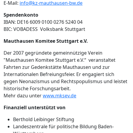
E-Mail:
info@kz-mauthausen-bw.de
Spendenkonto
IBAN: DE16 6009 0100 0276 5240 04
BIC: VOBADESS Volksbank Stuttgart
Mauthausen Komitee Stuttgart e.V.
Der 2007 gegründete gemeinnützige Verein
"Mauthausen Komitee Stuttgart e.V.“ veranstaltet
Fahrten zur Gedenkstätte Mauthausen und zur
Internationalen Befreiungsfeier. Er engagiert sich
gegen Neonazismus und Rechtspopulismus und leistet
historische Forschungsarbeit.
Mehr dazu unter
www.mksev.de
Finanziell unterstützt von
Berthold Leibinger Stiftung
Landeszentrale für politische Bildung Baden-