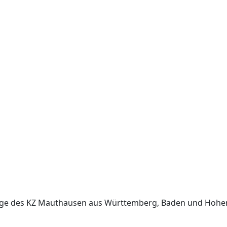
nge des KZ Mauthausen aus Württemberg, Baden und Hohe