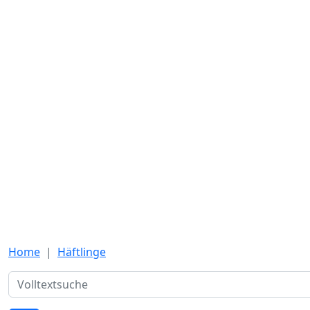
Home
Häftlinge
Suche