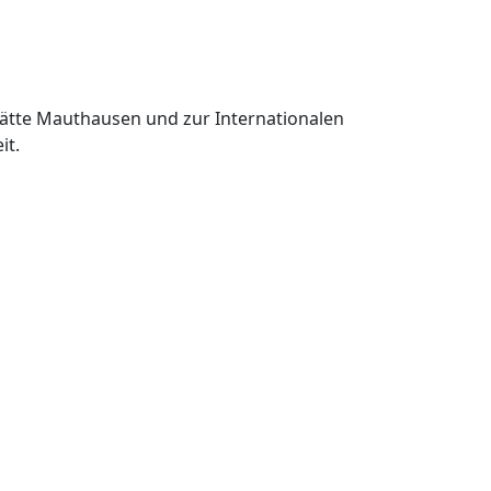
tätte Mauthausen und zur Internationalen
it.