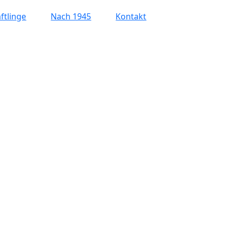
ftlinge
Nach 1945
Kontakt