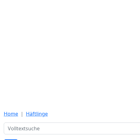
Home
Häftlinge
Suche