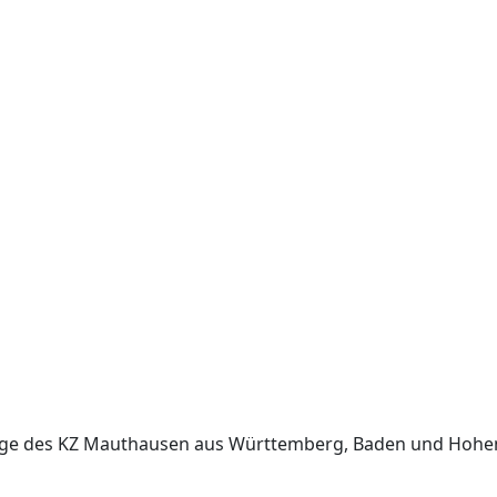
nge des KZ Mauthausen aus Württemberg, Baden und Hohe