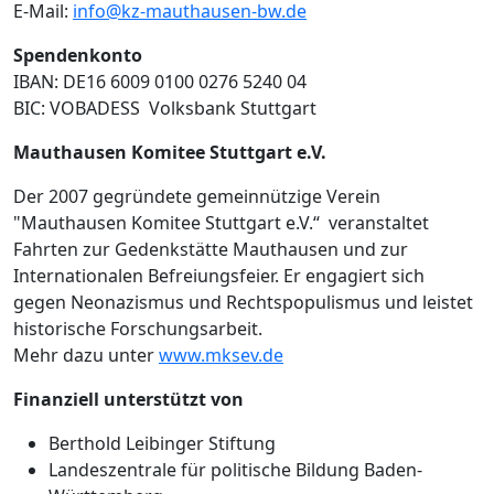
E-Mail:
info@kz-mauthausen-bw.de
Spendenkonto
IBAN: DE16 6009 0100 0276 5240 04
BIC: VOBADESS Volksbank Stuttgart
Mauthausen Komitee Stuttgart e.V.
Der 2007 gegründete gemeinnützige Verein
"Mauthausen Komitee Stuttgart e.V.“ veranstaltet
Fahrten zur Gedenkstätte Mauthausen und zur
Internationalen Befreiungsfeier. Er engagiert sich
gegen Neonazismus und Rechtspopulismus und leistet
historische Forschungsarbeit.
Mehr dazu unter
www.mksev.de
Finanziell unterstützt von
Berthold Leibinger Stiftung
Landeszentrale für politische Bildung Baden-