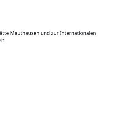
tätte Mauthausen und zur Internationalen
it.