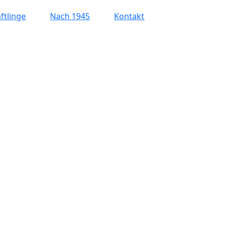
ftlinge
Nach 1945
Kontakt