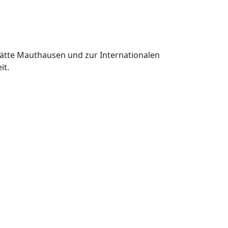
tätte Mauthausen und zur Internationalen
it.