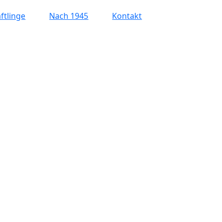
ftlinge
Nach 1945
Kontakt