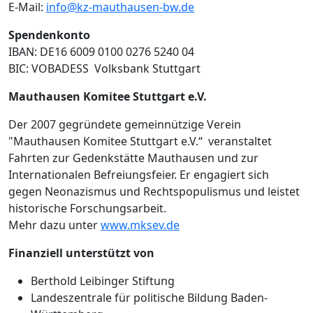
E-Mail:
info@kz-mauthausen-bw.de
Spendenkonto
IBAN: DE16 6009 0100 0276 5240 04
BIC: VOBADESS Volksbank Stuttgart
Mauthausen Komitee Stuttgart e.V.
Der 2007 gegründete gemeinnützige Verein
"Mauthausen Komitee Stuttgart e.V.“ veranstaltet
Fahrten zur Gedenkstätte Mauthausen und zur
Internationalen Befreiungsfeier. Er engagiert sich
gegen Neonazismus und Rechtspopulismus und leistet
historische Forschungsarbeit.
Mehr dazu unter
www.mksev.de
Finanziell unterstützt von
Berthold Leibinger Stiftung
Landeszentrale für politische Bildung Baden-