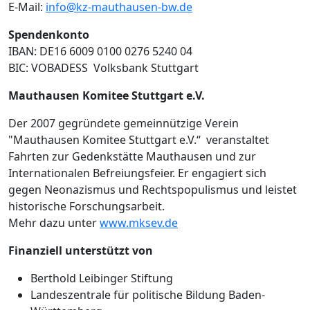
E-Mail:
info@kz-mauthausen-bw.de
Spendenkonto
IBAN: DE16 6009 0100 0276 5240 04
BIC: VOBADESS Volksbank Stuttgart
Mauthausen Komitee Stuttgart e.V.
Der 2007 gegründete gemeinnützige Verein
"Mauthausen Komitee Stuttgart e.V.“ veranstaltet
Fahrten zur Gedenkstätte Mauthausen und zur
Internationalen Befreiungsfeier. Er engagiert sich
gegen Neonazismus und Rechtspopulismus und leistet
historische Forschungsarbeit.
Mehr dazu unter
www.mksev.de
Finanziell unterstützt von
Berthold Leibinger Stiftung
Landeszentrale für politische Bildung Baden-