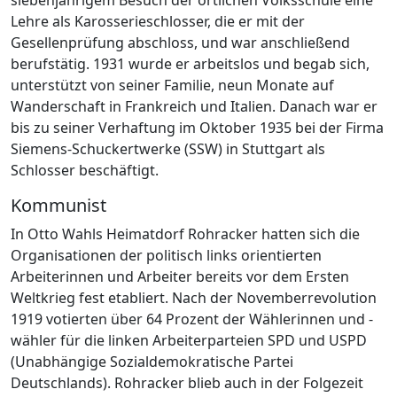
Lehre als Karosserieschlosser, die er mit der
Gesellenprüfung abschloss, und war anschließend
berufstätig. 1931 wurde er arbeitslos und begab sich,
unterstützt von seiner Familie, neun Monate auf
Wanderschaft in Frankreich und Italien. Danach war er
bis zu seiner Verhaftung im Oktober 1935 bei der Firma
Siemens-Schuckertwerke (SSW) in Stuttgart als
Schlosser beschäftigt.
Kommunist
In Otto Wahls Heimatdorf Rohracker hatten sich die
Organisationen der politisch links orientierten
Arbeiterinnen und Arbeiter bereits vor dem Ersten
Weltkrieg fest etabliert. Nach der Novemberrevolution
1919 votierten über 64 Prozent der Wählerinnen und -
wähler für die linken Arbeiterparteien SPD und USPD
(Unabhängige Sozialdemokratische Partei
Deutschlands). Rohracker blieb auch in der Folgezeit