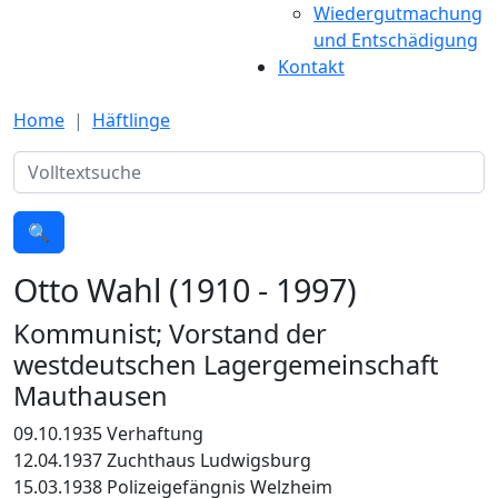
Wiedergutmachung
und Entschädigung
Kontakt
Home
Häftlinge
Suche
🔍
Otto Wahl (1910 - 1997)
Kommunist; Vorstand der
westdeutschen Lagergemeinschaft
Mauthausen
09.10.1935 Verhaftung
12.04.1937 Zuchthaus Ludwigsburg
15.03.1938 Polizeigefängnis Welzheim